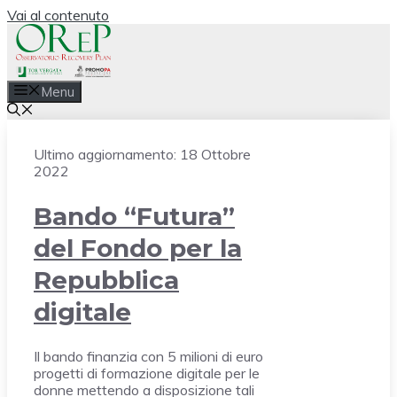
Vai al contenuto
Menu
Ultimo aggiornamento:
18 Ottobre
2022
Bando “Futura”
del Fondo per la
Repubblica
digitale
Il bando finanzia con 5 milioni di euro
progetti di formazione digitale per le
donne mettendo a disposizione tali