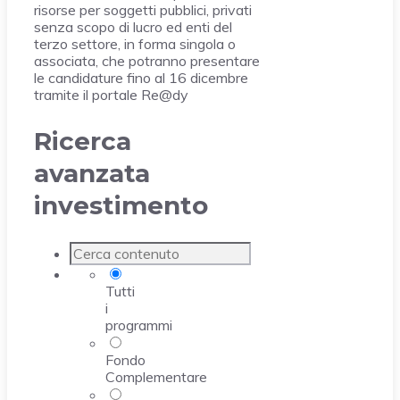
risorse per soggetti pubblici, privati
senza scopo di lucro ed enti del
terzo settore, in forma singola o
associata, che potranno presentare
le candidature fino al 16 dicembre
tramite il portale Re@dy
Ricerca
avanzata
investimento
Tutti
i
programmi
Fondo
Complementare