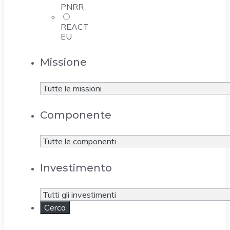
PNRR
REACT
EU
Missione
Componente
Investimento