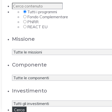
Tutti i programmi
Fondo Complementare
PNRR
REACT EU
Missione
Componente
Investimento