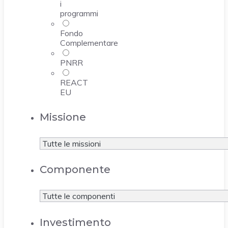
i
programmi
Fondo
Complementare
PNRR
REACT
EU
Missione
Componente
Investimento