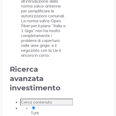
all’introduzione della
norma salva-antenne
per semplificare le
autorizzazioni comunali.
La norma salva-Open
Fiber per il piano “Italia a
1 Giga” non ha risolto
completamente i
problemi di copertura
nelle aree grigie, e il
negoziato con la Ue è
ancora in corso.
Ricerca
avanzata
investimento
Tutti