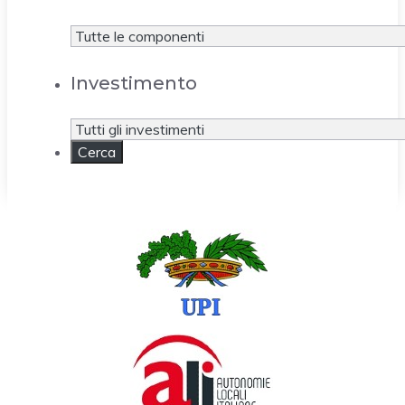
Investimento