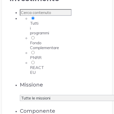
Tutti
i
programmi
Fondo
Complementare
PNRR
REACT
EU
Missione
Componente