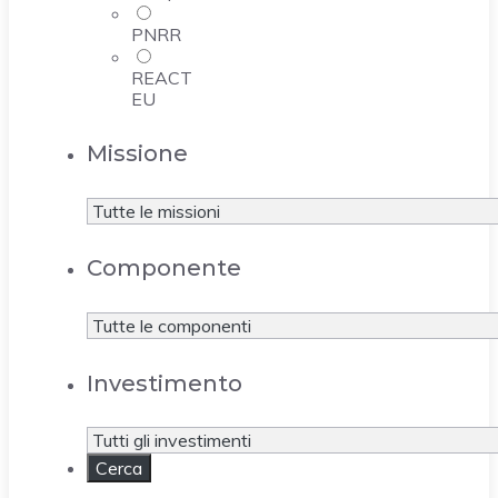
PNRR
REACT
EU
Missione
Componente
Investimento