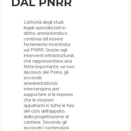
DAL PNRR
L’attività degli studi
legali specializzati in
diritto amministrativo
continua ad essere
fortemente incentrata
sul PNRR. Grazie agli
interventi infrastrutturali,
che rappresentano una
fetta importante, se non
decisiva, del Piano, gli
avvocati
amministrativisti
intervengono per
supportare si le imprese
che le stazioni
appaltanti in tutte le fasi
del ciclo dell’appalto,
dalla progettazione al
cantiere. Secondo gli
avvocati i contenziosi