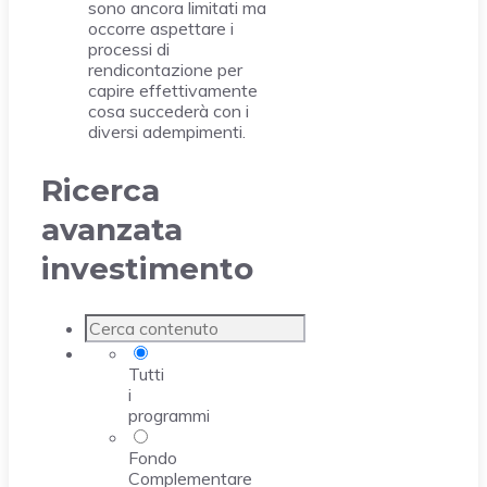
sono ancora limitati ma
occorre aspettare i
processi di
rendicontazione per
capire effettivamente
cosa succederà con i
diversi adempimenti.
Ricerca
avanzata
investimento
Tutti
i
programmi
Fondo
Complementare