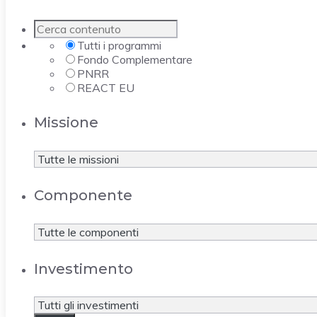
Tutti i programmi
Fondo Complementare
PNRR
REACT EU
Missione
Componente
Investimento