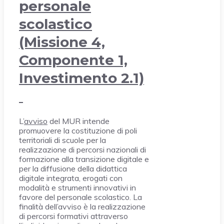
personale
scolastico
(Missione 4,
Componente 1,
Investimento 2.1)
L’
avviso
del MUR intende
promuovere la costituzione di poli
territoriali di scuole per la
realizzazione di percorsi nazionali di
formazione alla transizione digitale e
per la diffusione della didattica
digitale integrata, erogati con
modalità e strumenti innovativi in
favore del personale scolastico. La
finalità dell’avviso è la realizzazione
di percorsi formativi attraverso