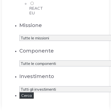
REACT
EU
Missione
Componente
Investimento