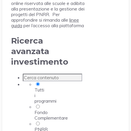
online riservata alle scuole e adibita
alla presentazione e la gestione dei
progetti del PNRR. Per
approfondire si rimanda alle
linee
guida
per l’accesso alla piattaforma
Ricerca
avanzata
investimento
Tutti
i
programmi
Fondo
Complementare
PNRR