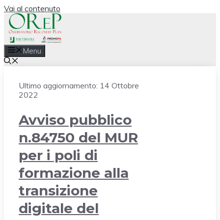
Vai al contenuto
Menu
Ultimo aggiornamento:
14 Ottobre
2022
Avviso pubblico
n.84750 del MUR
per i poli di
formazione alla
transizione
digitale del