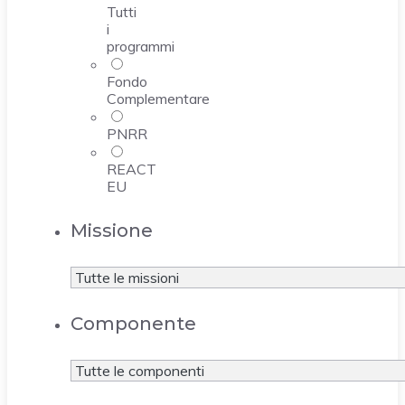
Tutti
i
programmi
Fondo
Complementare
PNRR
REACT
EU
Missione
Componente