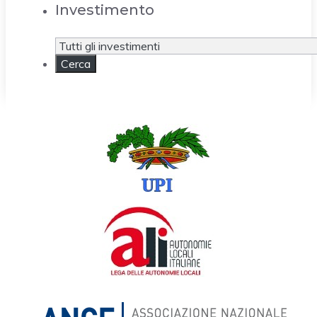
Investimento