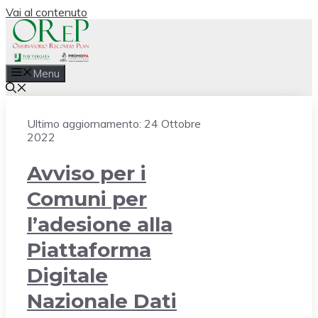
Vai al contenuto
Menu
Ultimo aggiornamento:
24 Ottobre
2022
Avviso per i
Comuni per
l’adesione alla
Piattaforma
Digitale
Nazionale Dati