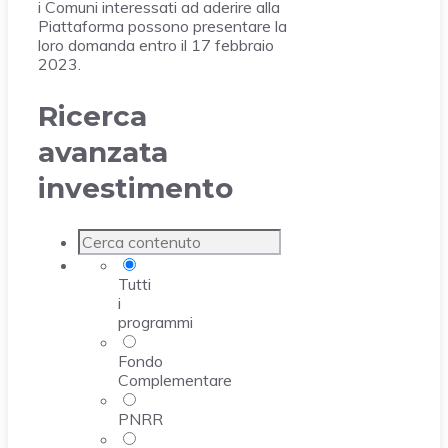
i Comuni interessati ad aderire alla
Piattaforma possono presentare la
loro domanda entro il 17 febbraio
2023.
Ricerca
avanzata
investimento
Tutti
i
programmi
Fondo
Complementare
PNRR