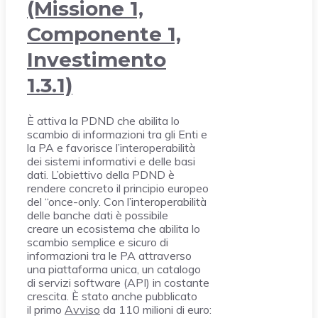
(Missione 1,
Componente 1,
Investimento
1.3.1)
È attiva la PDND che abilita lo
scambio di informazioni tra gli Enti e
la PA e favorisce l’interoperabilità
dei sistemi informativi e delle basi
dati. L’obiettivo della PDND è
rendere concreto il principio europeo
del “once-only. Con l’interoperabilità
delle banche dati è possibile
creare un ecosistema che abilita lo
scambio semplice e sicuro di
informazioni tra le PA attraverso
una piattaforma unica, un catalogo
di servizi software (API) in costante
crescita. È stato anche pubblicato
il primo
Avviso
da 110 milioni di euro: