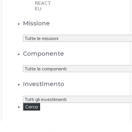
REACT
EU
Missione
Componente
Investimento