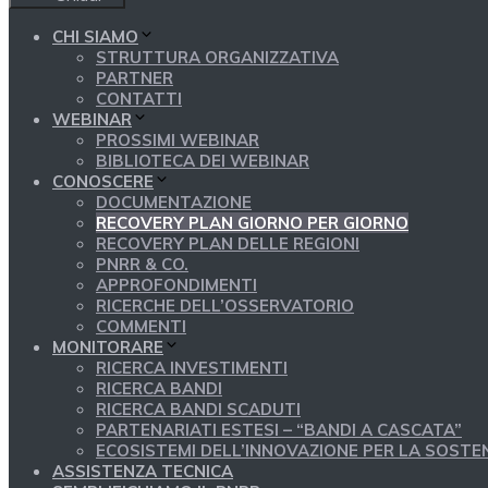
CHI SIAMO
STRUTTURA ORGANIZZATIVA
PARTNER
CONTATTI
WEBINAR
PROSSIMI WEBINAR
BIBLIOTECA DEI WEBINAR
CONOSCERE
DOCUMENTAZIONE
RECOVERY PLAN GIORNO PER GIORNO
RECOVERY PLAN DELLE REGIONI
PNRR & CO.
APPROFONDIMENTI
RICERCHE DELL’OSSERVATORIO
COMMENTI
MONITORARE
RICERCA INVESTIMENTI
RICERCA BANDI
RICERCA BANDI SCADUTI
PARTENARIATI ESTESI – “BANDI A CASCATA”
ECOSISTEMI DELL’INNOVAZIONE PER LA SOSTEN
ASSISTENZA TECNICA