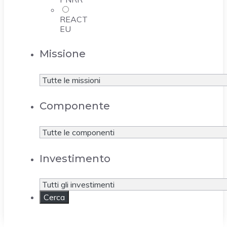
REACT
EU
Missione
Componente
Investimento