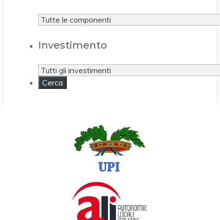
Investimento