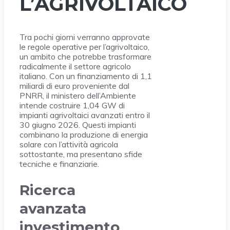
L’AGRIVOLTAICO
Tra pochi giorni verranno approvate
le regole operative per l’agrivoltaico,
un ambito che potrebbe trasformare
radicalmente il settore agricolo
italiano. Con un finanziamento di 1,1
miliardi di euro proveniente dal
PNRR, il ministero dell’Ambiente
intende costruire 1,04 GW di
impianti agrivoltaici avanzati entro il
30 giugno 2026. Questi impianti
combinano la produzione di energia
solare con l’attività agricola
sottostante, ma presentano sfide
tecniche e finanziarie.
Ricerca
avanzata
investimento