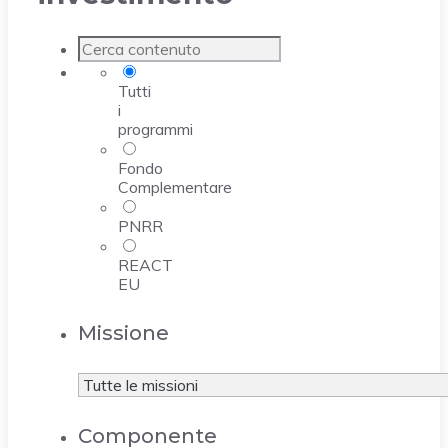
Tutti
i
programmi
Fondo
Complementare
PNRR
REACT
EU
Missione
Componente