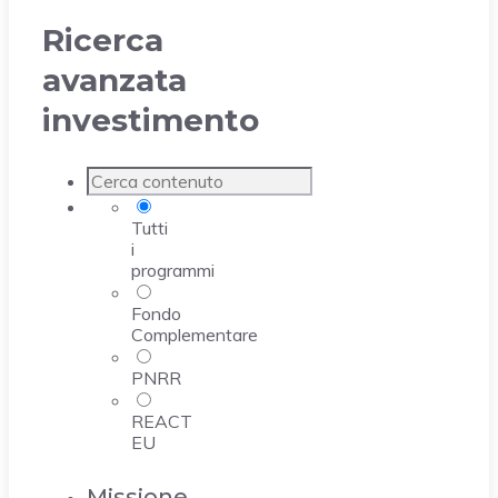
Ricerca
avanzata
investimento
Tutti
i
programmi
Fondo
Complementare
PNRR
REACT
EU
Missione