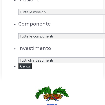
Componente
Investimento