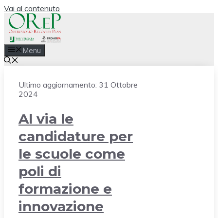
Vai al contenuto
Menu
Ultimo aggiornamento:
31 Ottobre
2024
Al via le
candidature per
le scuole come
poli di
formazione e
innovazione