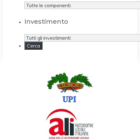
Investimento