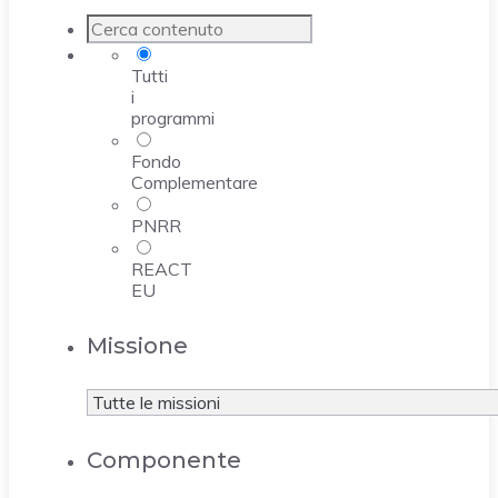
Tutti
i
programmi
Fondo
Complementare
PNRR
REACT
EU
Missione
Componente