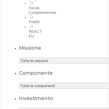
Fondo
Complementare
PNRR
REACT
EU
Missione
Componente
Investimento