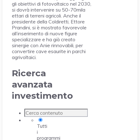
gli obiettivi di fotovoltaico nel 2030,
si dovrà intervenire su 50-70mila
ettari di terreni agricoli. Anche il
presidente della Coldiretti, Ettore
Prandini, si è mostrato favorevole
all’inserimento di nuove figure
specializzare e ha già creato
sinergie con Anie rinnovabili, per
convertire cave esaurite in parchi
agrivoltaici.
Ricerca
avanzata
investimento
Tutti
i
programmi