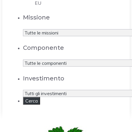
EU
Missione
Componente
Investimento