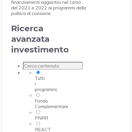
finanziamenti aggiuntivi nel corso
del 2021 e 2022 ai programmi della
politica di coesione.
Ricerca
avanzata
investimento
Tutti
i
programmi
Fondo
Complementare
PNRR
REACT