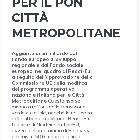
PER IL PON
CITTÀ
METROPOLITANE
Aggiunta di un miliardo dal
Fondo europeo di sviluppo
regionale e dal Fondo sociale
europeo, nel quadro di React-Eu
a seguito dell’approvazione della
Commissione UE della modifica
del programma operativo
nazionale italiano per le Città
Metropolitane
Queste risorse
mirano a rafforzare la transizione
verde e digitale, nonché la resilienza
delle città metropolitane. React-Eu
fa parte di NextGenerationEU,
ovvero del programma di Recovery,
e fornisce 50,6 miliardi di euro di