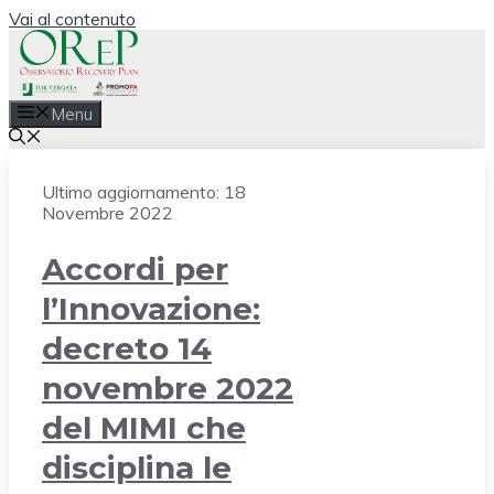
Vai al contenuto
Menu
Ultimo aggiornamento:
18
Novembre 2022
Accordi per
l’Innovazione:
decreto 14
novembre 2022
del MIMI che
disciplina le