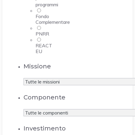
programmi
Fondo
Complementare
PNRR
REACT
EU
Missione
Componente
Investimento