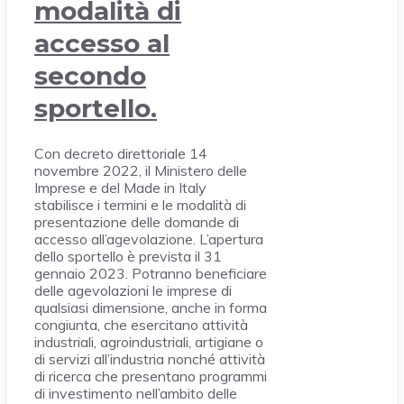
modalità di
accesso al
secondo
sportello.
Con decreto direttoriale 14
novembre 2022, il Ministero delle
Imprese e del Made in Italy
stabilisce i termini e le modalità di
presentazione delle domande di
accesso all’agevolazione. L’apertura
dello sportello è prevista il 31
gennaio 2023. Potranno beneficiare
delle agevolazioni le imprese di
qualsiasi dimensione, anche in forma
congiunta, che esercitano attività
industriali, agroindustriali, artigiane o
di servizi all’industria nonché attività
di ricerca che presentano programmi
di investimento nell’ambito delle