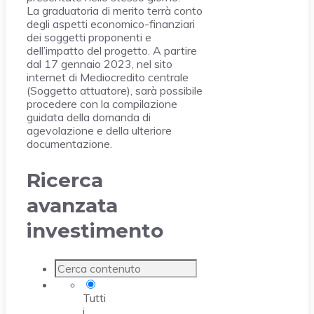
La graduatoria di merito terrà conto
degli aspetti economico-finanziari
dei soggetti proponenti e
dell’impatto del progetto. A partire
dal 17 gennaio 2023, nel sito
internet di Mediocredito centrale
(Soggetto attuatore), sarà possibile
procedere con la compilazione
guidata della domanda di
agevolazione e della ulteriore
documentazione.
Ricerca
avanzata
investimento
Tutti
i