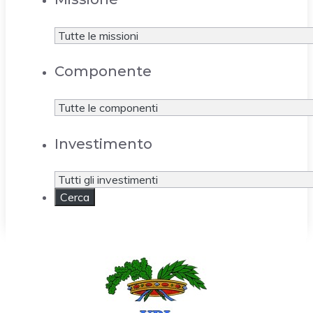
Componente
Investimento