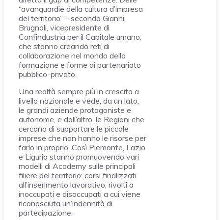
“avanguardie della cultura d’impresa
del territorio” – secondo Gianni
Brugnoli, vicepresidente di
Confindustria per il Capitale umano,
che stanno creando reti di
collaborazione nel mondo della
formazione e forme di partenariato
pubblico-privato.
Una realtà sempre più in crescita a
livello nazionale e vede, da un lato,
le grandi aziende protagoniste e
autonome, e dall’altro, le Regioni che
cercano di supportare le piccole
imprese che non hanno le risorse per
farlo in proprio. Così Piemonte, Lazio
e Liguria stanno promuovendo vari
modelli di Academy sulle principali
filiere del territorio: corsi finalizzati
all’inserimento lavorativo, rivolti a
inoccupati e disoccupati a cui viene
riconosciuta un’indennità di
partecipazione.