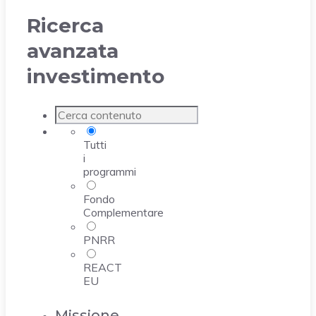
Ricerca
avanzata
investimento
Tutti
i
programmi
Fondo
Complementare
PNRR
REACT
EU
Missione