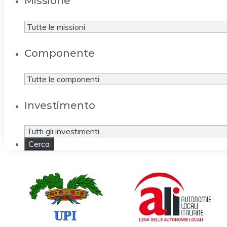
Missione
Componente
Investimento