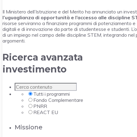
Il Ministero dell’Istruzione e del Merito ha annunciato un inve
l’uguaglianza di opportunità e l’accesso alle discipline 
risorse serviranno a finanziare programmi di potenziamento e o
digitali e di innovazione da parte di studentesse e studenti. L’ob
di un impiego nel campo delle discipline STEM, integrando nel p
argomenti.
Ricerca avanzata
investimento
Tutti i programmi
Fondo Complementare
PNRR
REACT EU
Missione