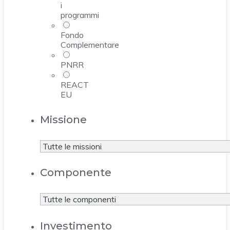
i
programmi
Fondo
Complementare
PNRR
REACT
EU
Missione
Componente
Investimento