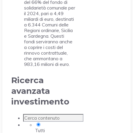
del 66% del fondo di
solidarietà comunale per
il 2024, pari a 4,49
miliardi di euro, destinati
a 6.344 Comuni delle
Regioni ordinarie, Sicilia
e Sardegna. Questi
fondi serviranno anche
a coprire i costi del
rinnovo contrattuale,
che ammontano a
983,16 milioni di euro.
Ricerca
avanzata
investimento
Tutti