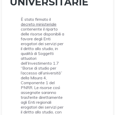
UNIVERSITARIE
È stato firmato il
decreto ministeriale
contenente il riparto
delle risorse disponibili a
favore degli Enti
erogatori dei servizi per
il diritto allo studio, in
qualità di Soggetti
attuatori
dell’Investimento 1.7
“Borse di studio per
l’accesso all’università”
della Misura 4,
Componente 1 del
PNRR. Le risorse così
assegnate saranno
trasferite direttamente
agli Enti regionali
erogatori dei servizi per
il diritto allo studio, con