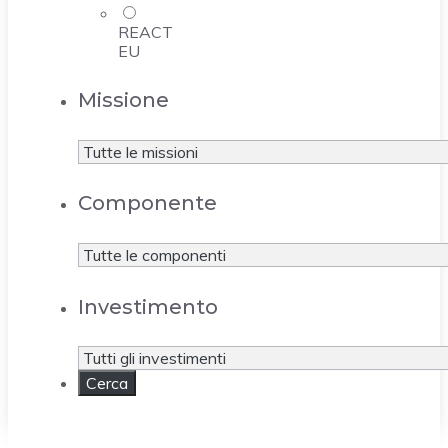
REACT
EU
Missione
Componente
Investimento