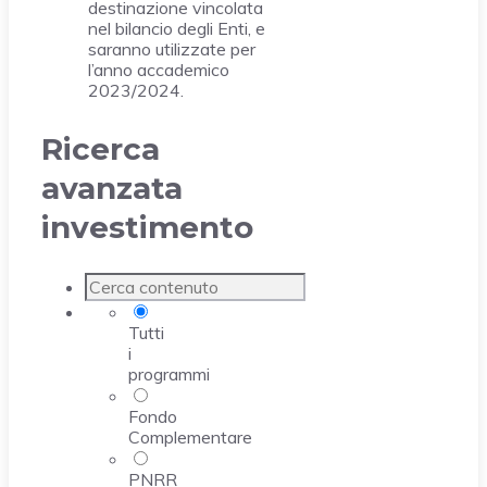
destinazione vincolata
nel bilancio degli Enti, e
saranno utilizzate per
l’anno accademico
2023/2024.
Ricerca
avanzata
investimento
Tutti
i
programmi
Fondo
Complementare
PNRR