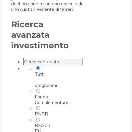
destinazione a uso non agricolo di
una quota crescente di terreni.
Ricerca
avanzata
investimento
Tutti
i
programmi
Fondo
Complementare
PNRR
REACT
EU