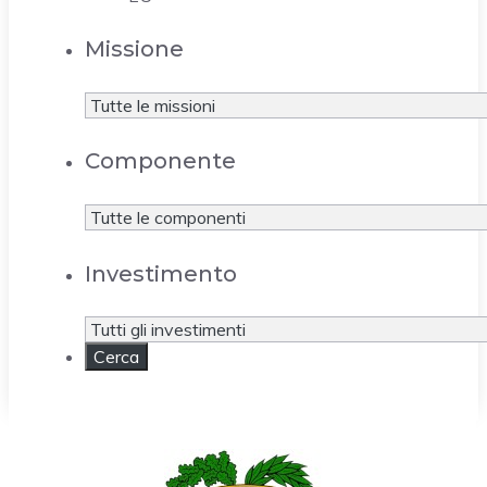
Missione
Componente
Investimento